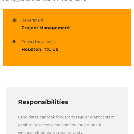
Department:
Project Management
Project Location(s):
Houston, TX, US
Responsibilities
Candidates can look forward to regular client contact,
a role in business development and proposal
writing/methodology creation, and a