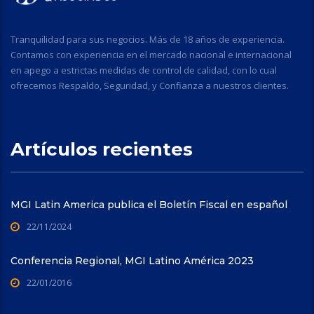
Tranquilidad para sus negocios. Más de 18 años de experiencia.
Contamos con experiencia en el mercado nacional e internacional
en apego a estrictas medidas de control de calidad, con lo cual
ofrecemos Respaldo, Seguridad, y Confianza a nuestros clientes.
Artículos recientes
MGI Latin America publica el Boletín Fiscal en español
22/11/2024
Conferencia Regional, MGI Latino América 2023
22/01/2016