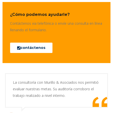
¿Cómo podemos ayudarle?
Contáctenos via telefónica o envíe una consulta en línea
llenando el formulario.
contáctenos
La consultoría con Murillo & Asociados nos permitió
evaluar nuestras metas. Su auditoría corroboro el
trabajo realizado a nivel interno.