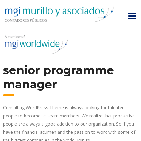
senior programme
manager
Consulting WordPress Theme is always looking for talented
people to become its team members. We realize that productive
people are always a good addition to our organization. So if you
have the financial acumen and the passion to work with some of
the biggest companies in the world, join in!