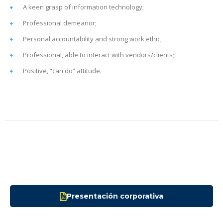
A keen grasp of information technology;
Professional demeanor;
Personal accountability and strong work ethic;
Professional, able to interact with vendors/clients;
Positive, “can do” attitude.
Presentación corporativa