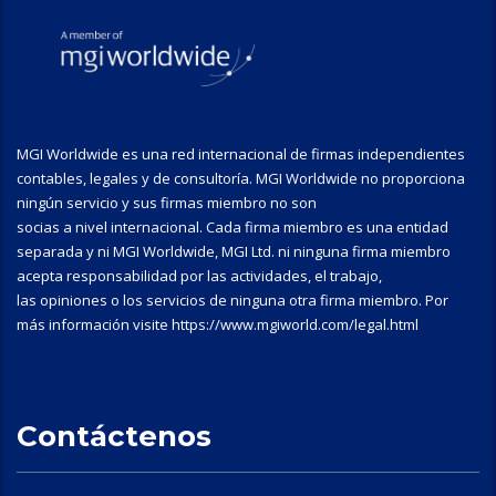
MGI Worldwide es una red internacional de firmas independientes
contables, legales y de consultoría. MGI Worldwide no proporciona
ningún servicio y sus firmas miembro no son
socias a nivel internacional. Cada firma miembro es una entidad
separada y ni MGI Worldwide, MGI Ltd. ni ninguna firma miembro
acepta responsabilidad por las actividades, el trabajo,
las opiniones o los servicios de ninguna otra firma miembro. Por
más información visite https://www.mgiworld.com/legal.html
Contáctenos