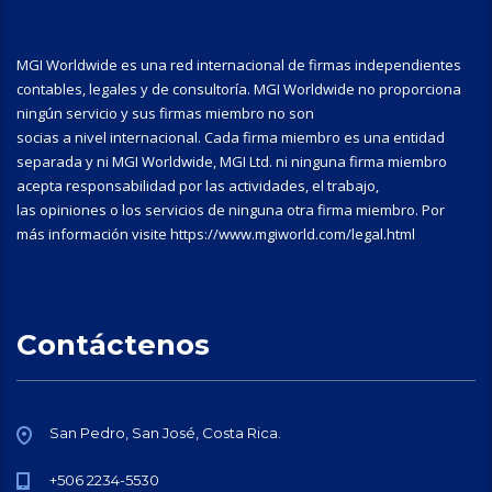
MGI Worldwide es una red internacional de firmas independientes
contables, legales y de consultoría. MGI Worldwide no proporciona
ningún servicio y sus firmas miembro no son
socias a nivel internacional. Cada firma miembro es una entidad
separada y ni MGI Worldwide, MGI Ltd. ni ninguna firma miembro
acepta responsabilidad por las actividades, el trabajo,
las opiniones o los servicios de ninguna otra firma miembro. Por
más información visite https://www.mgiworld.com/legal.html
Contáctenos
San Pedro, San José, Costa Rica.
+506 2234-5530