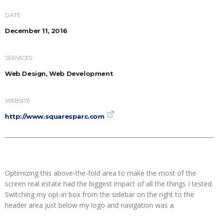
DATE
December 11, 2016
SERVICES
Web Design, Web Development
WEBSITE
http://www.squaresparc.com
Optimizing this above-the-fold area to make the most of the
screen real estate had the biggest impact of all the things I tested.
Switching my opt-in box from the sidebar on the right to the
header area just below my logo and navigation was a