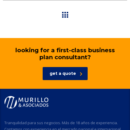
looking for a first-class business
plan consultant?
get a quote
Tranquilidad para sus negocios. Más de 18 años de experiencia.
Contamos con experiencia en el mercado nacional e internacional