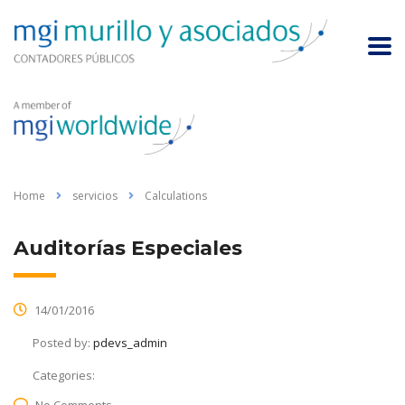
Home
servicios
Calculations
Auditorías Especiales
14/01/2016
Posted by:
pdevs_admin
Categories:
No Comments