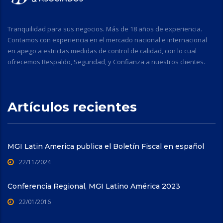
Tranquilidad para sus negocios. Más de 18 años de experiencia.
Contamos con experiencia en el mercado nacional e internacional
en apego a estrictas medidas de control de calidad, con lo cual
ofrecemos Respaldo, Seguridad, y Confianza a nuestros clientes.
Artículos recientes
MGI Latin America publica el Boletín Fiscal en español
22/11/2024
Conferencia Regional, MGI Latino América 2023
22/01/2016