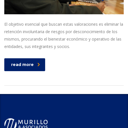
El objetivo esencial que buscan estas valoraciones es eliminar la
retención involuntaria de riesgos por desconocimiento de los
mismos, procurando el bienestar económico y operativo de las
entidades, sus integrantes y socios.
read more