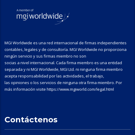
MGI Worldwide es una red internacional de firmas independientes
contables, legales y de consultoría. MGI Worldwide no proporciona
ningún servicio y sus firmas miembro no son
socias a nivel internacional. Cada firma miembro es una entidad
separada y ni MGI Worldwide, MGI Ltd. ni ninguna firma miembro
acepta responsabilidad por las actividades, el trabajo,
las opiniones o los servicios de ninguna otra firma miembro. Por
más información visite https://www.mgiworld.com/legal.html
Contáctenos