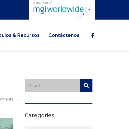
ículos & Recursos
Contáctenos
mments
Categories