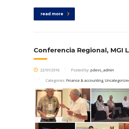
read more
Conferencia Regional, MGI 
22/01/2016
Posted by:
pdevs_admin
Categories:
Finance & accounting, Uncategorize