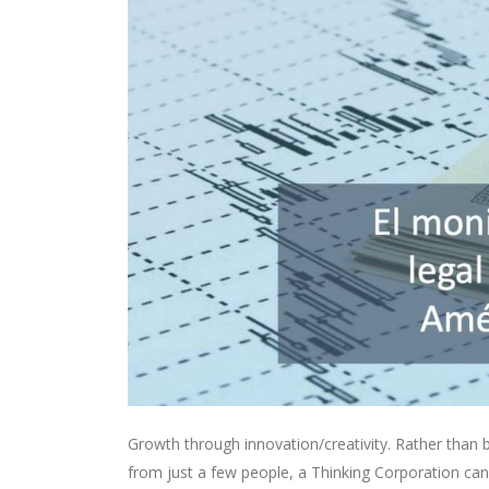
Growth through innovation/creativity. Rather than
from just a few people, a Thinking Corporation can