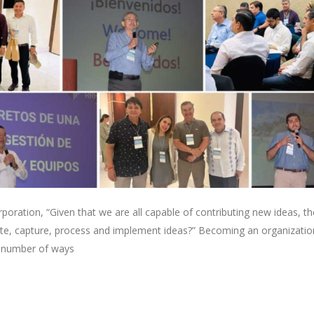
oration, “Given that we are all capable of contributing new ideas, th
e, capture, process and implement ideas?” Becoming an organizatio
 a number of ways